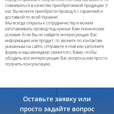
сомневаться в качестве приобретаемой продукции. У
нас Вы можете приобрести провод А с гарантией и
доставкой по всей Украине!
Мы всегда открыты к сотрудничеству и можем
изготавливать провод под нужные Вам технические
условия. Если Вы не найдете интересующую Вас
информацию или продукт, то звоните по контактам
указанным на сайте, отправьте e-mail или заполните
форму и наш менеджер свяжется с Вами, чтобы
обсудить все интересующие Вас вопросы или просто
получить консультацию.
Оставьте заявку или
просто задайте вопрос