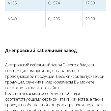
А185
0,1574
17,50
А240
0,1205
20,00
Днепровский кабельный завод
Днепровский кабельный завод Энерго обладает
полным циклом производства кабельно-
проводниковой продукции. Весь список выпускаемой
продукции, сечения и маркоразмеры Вы можете
посмотреть в каталоге сайта.
Весь выпускаемый ассортимент обладает
соответствующими сертификатами качества, а также
проходит собственный контроль при производстве и
перед отправкой к покупателю, поэтому Вы можете не