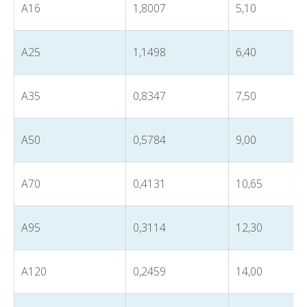
А16
1,8007
5,10
А25
1,1498
6,40
А35
0,8347
7,50
А50
0,5784
9,00
А70
0,4131
10,65
А95
0,3114
12,30
А120
0,2459
14,00