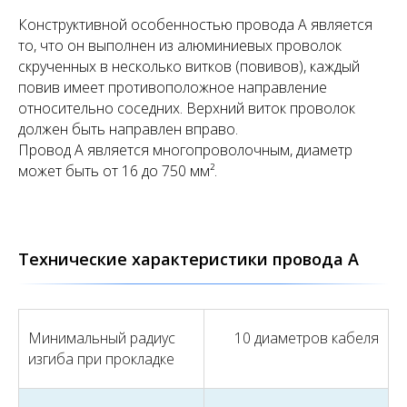
Конструктивной особенностью провода А является
то, что он выполнен из алюминиевых проволок
скрученных в несколько витков (повивов), каждый
повив имеет противоположное направление
относительно соседних. Верхний виток проволок
должен быть направлен вправо.
Провод А является многопроволочным, диаметр
может быть от 16 до 750 мм².
Технические характеристики провода А
Минимальный радиус
10 диаметров кабеля
изгиба при прокладке