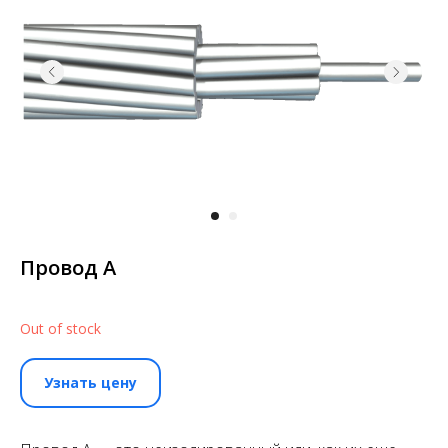
Провод А
Out of stock
Узнать цену