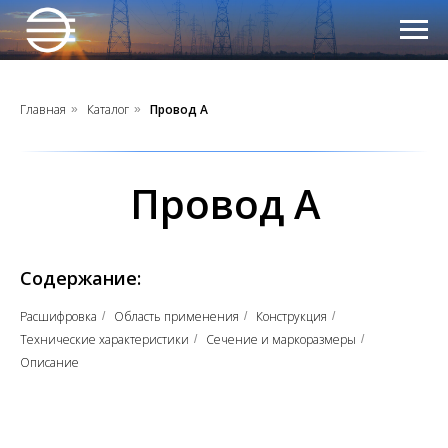
Главная
Каталог
Провод А
»
»
Провод А
Содержание:
Расшифровка
Область применения
Конструкция
/
/
/
Технические характеристики
Сечение и маркоразмеры
/
/
Описание