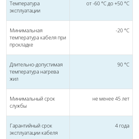
Температура
от -60 °С до +50 °С
эксплуатации
Минимальная
-20 °С
температура кабеля при
прокладке
Длительно-допустимая
90 °С
температура нагрева
жил
Минимальный срок
не менее 45 лет
службы
Гарантийный срок
4 года
эксплуатации кабеля