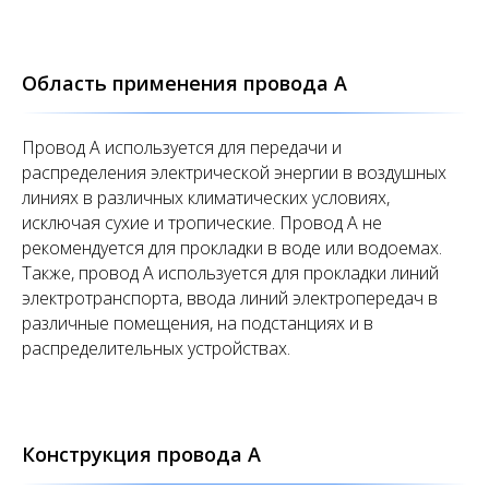
Область применения провода А
Провод А используется для передачи и
распределения электрической энергии в воздушных
линиях в различных климатических условиях,
исключая сухие и тропические. Провод А не
рекомендуется для прокладки в воде или водоемах.
Также, провод А используется для прокладки линий
электротранспорта, ввода линий электропередач в
различные помещения, на подстанциях и в
распределительных устройствах.
Конструкция провода А