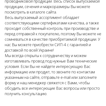
проводниковой продукции. Весь список выпускаемой
продукции, сечения и маркоразмеры Вы можете
посмотреть в каталоге сайта.
Весь выпускаемый ассортимент обладает
соответствующими сертификатами качества, а также
проходит собственный контроль при производстве и
перед отправкой к покупателю, поэтому Вы можете не
сомневаться в качестве приобретаемой продукции. У
нас Вы можете приобрести СИП-4 с гарантией и
доставкой по всей Украине!
Мы всегда открыты к сотрудничеству и можем
изготавливать провод под нужные Вам технические
условия. Если Вы не найдете интересующую Вас
информацию или продукт, то звоните по контактам
указанным на сайте, отправьте e-mail или заполните
форму и наш менеджер свяжется с Вами, чтобы
обсудить все интересующие Вас вопросы или просто
получить консультацию.