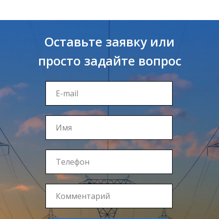
Оставьте заявку или
просто задайте вопрос