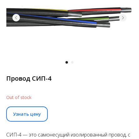
Провод СИП-4
Out of stock
Узнать цену
СИП-4 — это самонесущий изолированный провод, с