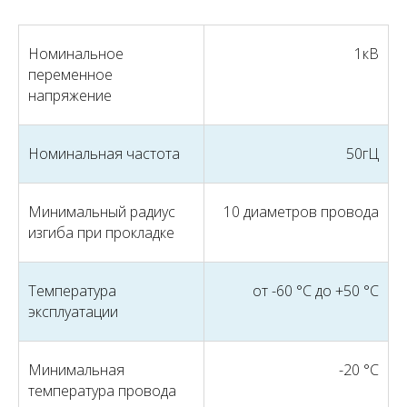
Номинальное
1кВ
переменное
напряжение
Номинальная частота
50гЦ
Минимальный радиус
10 диаметров провода
изгиба при прокладке
Температура
от -60 °С до +50 °С
эксплуатации
Минимальная
-20 °С
температура провода