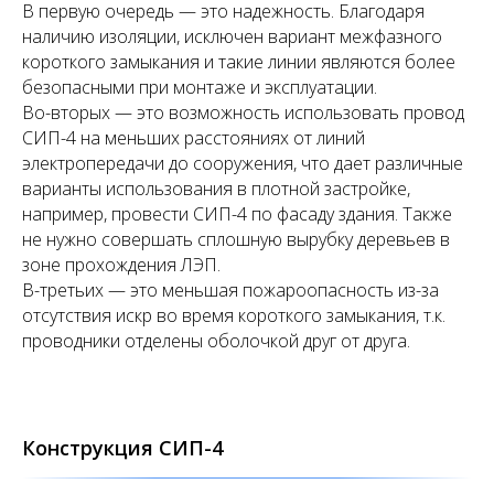
В первую очередь — это надежность. Благодаря
наличию изоляции, исключен вариант межфазного
короткого замыкания и такие линии являются более
безопасными при монтаже и эксплуатации.
Во-вторых — это возможность использовать провод
СИП-4 на меньших расстояниях от линий
электропередачи до сооружения, что дает различные
варианты использования в плотной застройке,
например, провести СИП-4 по фасаду здания. Также
не нужно совершать сплошную вырубку деревьев в
зоне прохождения ЛЭП.
В-третьих — это меньшая пожароопасность из-за
отсутствия искр во время короткого замыкания, т.к.
проводники отделены оболочкой друг от друга.
Конструкция СИП-4