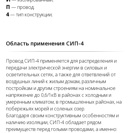
П
— провод;
4
— тип конструкции;
Область применения СИП-4
Провод СИП-4 применяется для распределения и
передачи электрической энергии в силовых и
осветительных сетях, а также для ответвлений от
воздушных линий к жилым домам, различным
постройкам и другим строениям на номинальное
напряжение до 0,6/1кВ в районах с холодным и
умеренным климатом, в промышленных районах, на
побережьях морей и соленых озер.
Благодаря своим конструктивным особенностям и
наличию изоляции, СИП-4 обладает рядом
преимуществ перед голыми проводами, а именно: