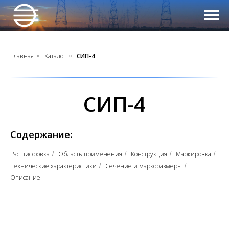
Главная
Каталог
СИП-4
»
»
СИП-4
Содержание:
Расшифровка
Область применения
Конструкция
Маркировка
/
/
/
/
Технические характеристики
Сечение и маркоразмеры
/
/
Описание