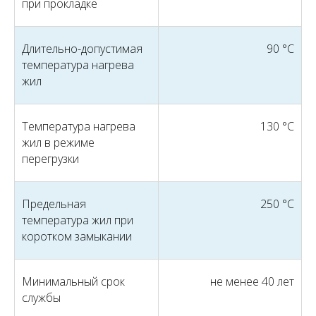
при прокладке
Длительно-допустимая
90 °С
температура нагрева
жил
Температура нагрева
130 °С
жил в режиме
перегрузки
Предельная
250 °С
температура жил при
коротком замыкании
Минимальный срок
не менее 40 лет
службы