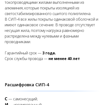
токопроводящими жилами выполненными из
алюминия, которые покрыты изоляцией из
светостабилизированного сшитого полиэтилена.
В СИП-4 все жилы покрыты одинаковой оболочкой и
имеют одинаковое сечение. В проводе отсутствует
несущая жила, поэтому нагрузка равномерно
распределена между нулевыми и фазными
проводниками.
Гарантийный срок —
3 года.
Срок службы провода —
не менее 40 лет
Расшифровка СИП-4
С
— самонесущий;
И
— изолированный;