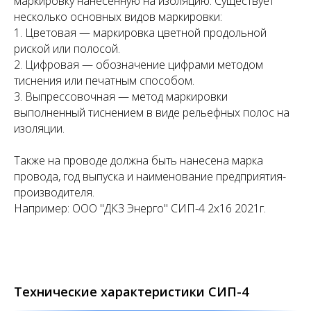
маркировку нанесённую на изоляцию. Существует
несколько основных видов маркировки:
1. Цветовая — маркировка цветной продольной
риской или полосой.
2. Цифровая — обозначение цифрами методом
тиснения или печатным способом.
3. Выпрессовочная — метод маркировки
выполненный тиснением в виде рельефных полос на
изоляции.
Также на проводе должна быть нанесена марка
провода, год выпуска и наименование предприятия-
производителя.
Например: ООО "ДКЗ Энерго" СИП-4 2х16 2021г.
Технические характеристики СИП-4