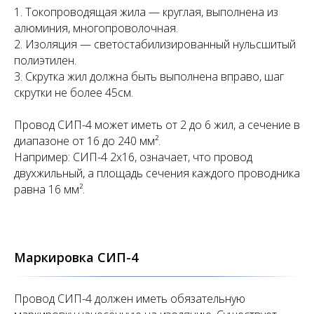
1. Токопроводящая жила — круглая, выполнена из
алюминия, многопроволочная.
2. Изоляция — светостабилизированный нульсшитый
полиэтилен.
3. Скрутка жил должна быть выполнена вправо, шаг
скрутки не более 45см.
Провод СИП-4 может иметь от 2 до 6 жил, а сечение в
диапазоне от 16 до 240 мм².
Например: СИП-4 2х16, означает, что провод
двухжильный, а площадь сечения каждого проводника
равна 16 мм².
Маркировка СИП-4
Провод СИП-4 должен иметь обязательную